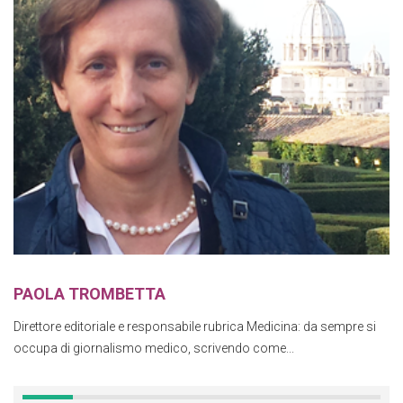
PAOLA TROMBETTA
Direttore editoriale e responsabile rubrica Medicina: da sempre si
occupa di giornalismo medico, scrivendo come...