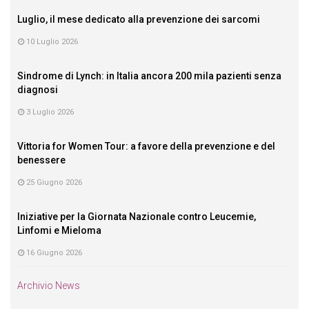
Luglio, il mese dedicato alla prevenzione dei sarcomi
10 Luglio 2026
Sindrome di Lynch: in Italia ancora 200 mila pazienti senza
diagnosi
3 Luglio 2026
Vittoria for Women Tour: a favore della prevenzione e del
benessere
25 Giugno 2026
Iniziative per la Giornata Nazionale contro Leucemie,
Linfomi e Mieloma
16 Giugno 2026
Archivio News