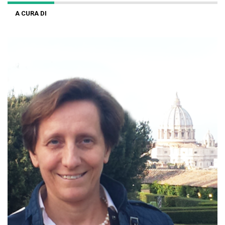
A CURA DI