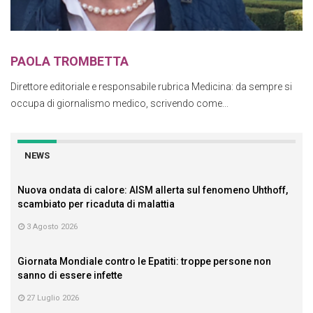
PAOLA TROMBETTA
Direttore editoriale e responsabile rubrica Medicina: da sempre si
occupa di giornalismo medico, scrivendo come...
NEWS
Nuova ondata di calore: AISM allerta sul fenomeno Uhthoff,
scambiato per ricaduta di malattia
3 Agosto 2026
Giornata Mondiale contro le Epatiti: troppe persone non
sanno di essere infette
27 Luglio 2026