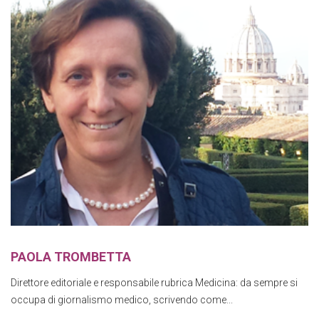
PAOLA TROMBETTA
Direttore editoriale e responsabile rubrica Medicina: da sempre si
occupa di giornalismo medico, scrivendo come...